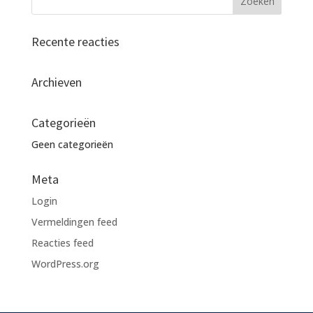
Recente reacties
Archieven
Categorieën
Geen categorieën
Meta
Login
Vermeldingen feed
Reacties feed
WordPress.org