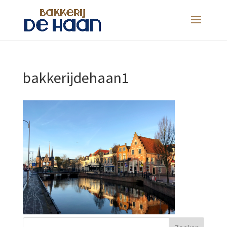
bakkerijdehaan1