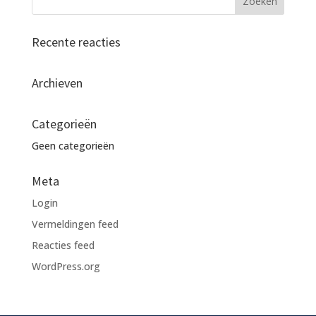
Recente reacties
Archieven
Categorieën
Geen categorieën
Meta
Login
Vermeldingen feed
Reacties feed
WordPress.org