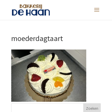
moederdagtaart