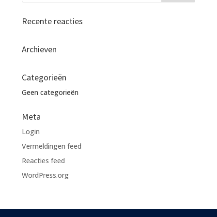
Recente reacties
Archieven
Categorieën
Geen categorieën
Meta
Login
Vermeldingen feed
Reacties feed
WordPress.org