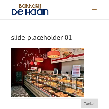
slide-placeholder-01