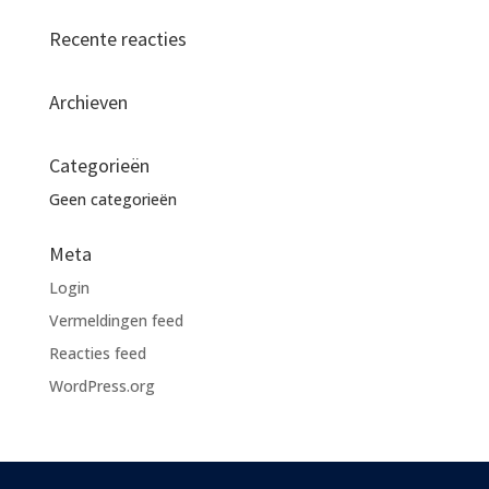
Recente reacties
Archieven
Categorieën
Geen categorieën
Meta
Login
Vermeldingen feed
Reacties feed
WordPress.org