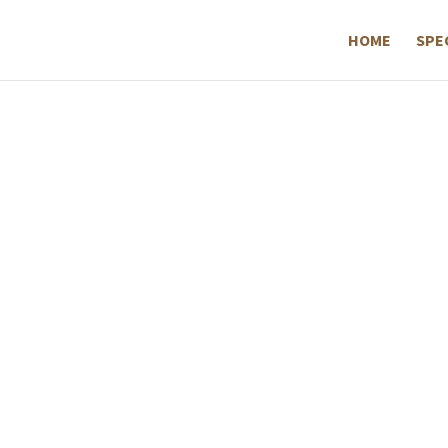
HOME
SPE