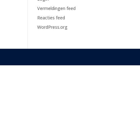
Vermeldingen feed
Reacties feed
WordPress.org