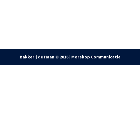
Bakkerij de Haan © 2016 |
Morekop Communicatie